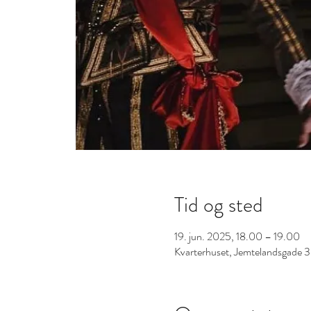
Tid og sted
19. jun. 2025, 18.00 – 19.00
Kvarterhuset, Jemtelandsgade