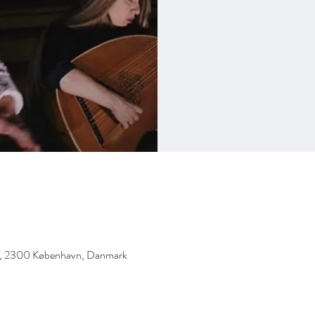
 3, 2300 København, Danmark