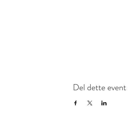
Del dette event