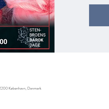
, 2200 København, Danmark