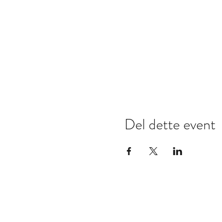
Del dette event