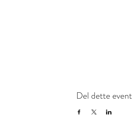
Del dette event